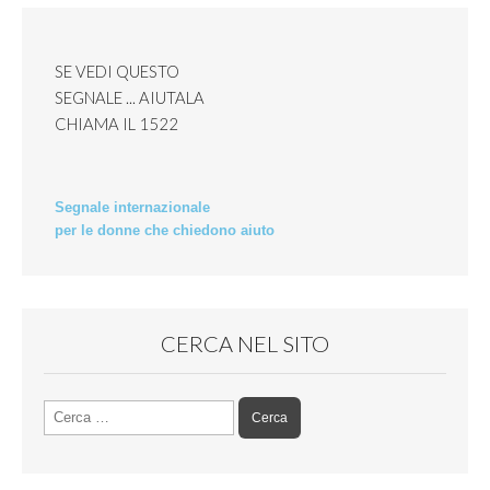
SE VEDI QUESTO
SEGNALE ... AIUTALA
CHIAMA IL
1522
Segnale internazionale
per le donne che chiedono aiuto
CERCA NEL SITO