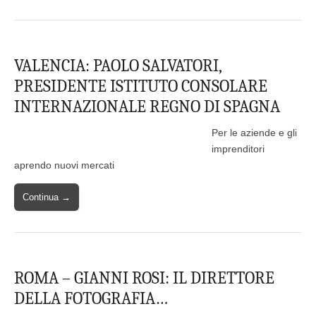
VALENCIA: PAOLO SALVATORI,
PRESIDENTE ISTITUTO CONSOLARE
INTERNAZIONALE REGNO DI SPAGNA
Per le aziende e gli
imprenditori
aprendo nuovi mercati
Continua →
ROMA – GIANNI ROSI: IL DIRETTORE
DELLA FOTOGRAFIA…