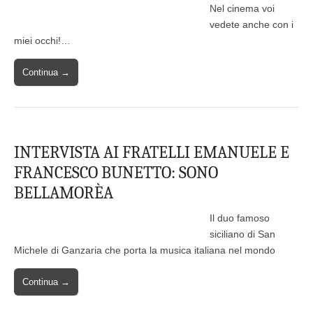
Nel cinema voi
vedete anche con i
miei occhi!…
Continua →
INTERVISTA AI FRATELLI EMANUELE E
FRANCESCO BUNETTO: SONO
BELLAMORÈA
Il duo famoso
siciliano di San
Michele di Ganzaria che porta la musica italiana nel mondo
Continua →