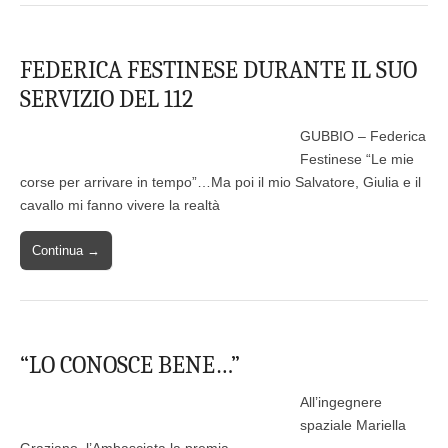
FEDERICA FESTINESE DURANTE IL SUO
SERVIZIO DEL 112
GUBBIO – Federica
Festinese “Le mie
corse per arrivare in tempo”…Ma poi il mio Salvatore, Giulia e il
cavallo mi fanno vivere la realtà
Continua →
“LO CONOSCE BENE…”
All’ingegnere
spaziale Mariella