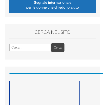
Segnale internazionale
per le donne che chiedono aiuto
CERCA NEL SITO