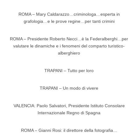
ROMA – Mary Caldarazzo…criminologa…esperta in
grafologia…e le prove regine…per tanti crimini
ROMA – Presidente Roberto Necci…è la Federalberghi…per
valutare le dinamiche e i fenomeni del comparto turistico-
alberghiero
TRAPANI – Tutto per loro
TRAPANI – Un modo di vivere
VALENCIA: Paolo Salvatori, Presidente Istituto Consolare
Internazionale Regno di Spagna
ROMA – Gianni Rosi: il direttore della fotografia…