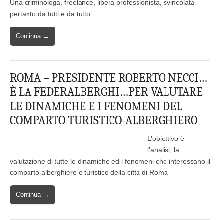
Una criminologa, freelance, libera professionista, svincolata
pertanto da tutti e da tutto…
Continua →
ROMA – PRESIDENTE ROBERTO NECCI…
È LA FEDERALBERGHI…PER VALUTARE
LE DINAMICHE E I FENOMENI DEL
COMPARTO TURISTICO-ALBERGHIERO
L’obiettivo è
l’analisi, la
valutazione di tutte le dinamiche ed i fenomeni che interessano il
comparto alberghiero e turistico della città di Roma
Continua →