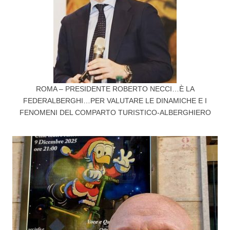
ROMA – PRESIDENTE ROBERTO NECCI…È LA
FEDERALBERGHI…PER VALUTARE LE DINAMICHE E I
FENOMENI DEL COMPARTO TURISTICO-ALBERGHIERO