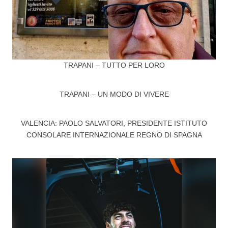
TRAPANI – TUTTO PER LORO
TRAPANI – UN MODO DI VIVERE
VALENCIA: PAOLO SALVATORI, PRESIDENTE ISTITUTO
CONSOLARE INTERNAZIONALE REGNO DI SPAGNA