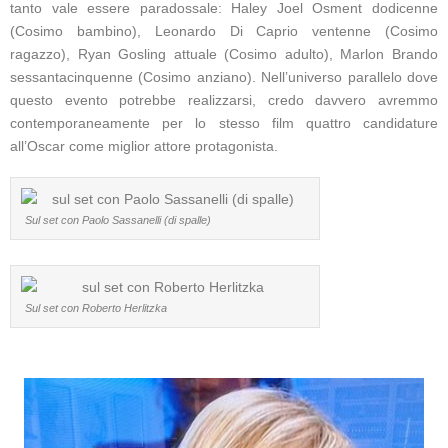
tanto vale essere paradossale: Haley Joel Osment dodicenne
(Cosimo bambino), Leonardo Di Caprio ventenne (Cosimo
ragazzo), Ryan Gosling attuale (Cosimo adulto), Marlon Brando
sessantacinquenne (Cosimo anziano). Nell’universo parallelo dove
questo evento potrebbe realizzarsi, credo davvero avremmo
contemporaneamente per lo stesso film quattro candidature
all’Oscar come miglior attore protagonista.
Sul set con Paolo Sassanelli (di spalle)
Sul set con Roberto Herlitzka