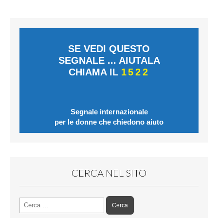
SE VEDI QUESTO
SEGNALE ... AIUTALA
CHIAMA IL
1522
Segnale internazionale
per le donne che chiedono aiuto
CERCA NEL SITO