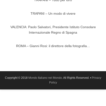
TRAPANI – Un modo di vivere
VALENCIA: Paolo Salvatori, Presidente Istituto Consolare
Internazionale Regno di Spagna
ROMA – Gianni Rosi: il direttore della fotografia…
Copyright © 2018
Mondo Italiano nel Mondo
. All Rights Reserved. •
Privacy
Policy