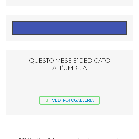
QUESTO MESE E’ DEDICATO
ALL’UMBRIA
VEDI FOTOGALLERIA