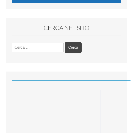
CERCA NEL SITO