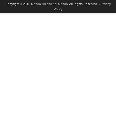
Copyright © 2018
Mondo Italiano nel Mondo
. All Rights Reserved. •
Privacy
Policy