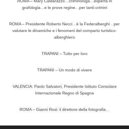
ROMA – Mary Caldarazzo…criminologa…esperta in
grafologia…e le prove regine…per tanti crimini
ROMA – Presidente Roberto Necci…è la Federalberghi…per
valutare le dinamiche e i fenomeni del comparto turistico-
alberghiero
TRAPANI – Tutto per loro
TRAPANI – Un modo di vivere
VALENCIA: Paolo Salvatori, Presidente Istituto Consolare
Internazionale Regno di Spagna
ROMA – Gianni Rosi: il direttore della fotografia…