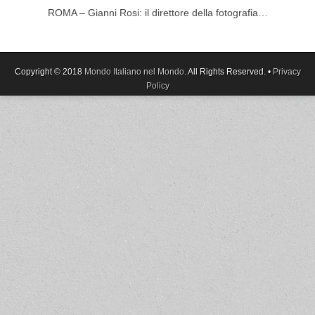
ROMA – Gianni Rosi: il direttore della fotografia…
Copyright © 2018
Mondo Italiano nel Mondo
. All Rights Reserved. •
Privacy
Policy