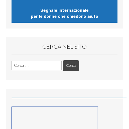
Segnale internazionale
per le donne che chiedono aiuto
CERCA NEL SITO