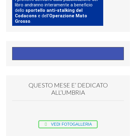
libro andranno interamente a beneficio
dello
sportello anti-stalking del
Codacons
e dell’
Operazione Mato
Grosso
.
QUESTO MESE E’ DEDICATO
ALL’UMBRIA
VEDI FOTOGALLERIA