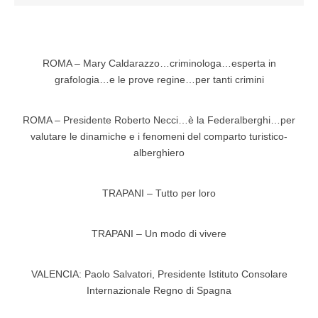
ROMA – Mary Caldarazzo…criminologa…esperta in
grafologia…e le prove regine…per tanti crimini
ROMA – Presidente Roberto Necci…è la Federalberghi…per
valutare le dinamiche e i fenomeni del comparto turistico-
alberghiero
TRAPANI – Tutto per loro
TRAPANI – Un modo di vivere
VALENCIA: Paolo Salvatori, Presidente Istituto Consolare
Internazionale Regno di Spagna