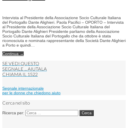
Intervista al Presidente della Associazione Socio Culturale Italiana
del Portogallo Dante Alighieri. Paola Pacifici – OPORTO – Intervista
al Presidente della Associazione Socio Culturale Italiana del
Portogallo Dante Alighieri Presidente parliamo della Associazione
Socio Culturale Italiana del Portogallo che da ottobre è stata
riconosciuta e nominata rappresentante della Società Dante Alighieri
a Porto e quindi…
Continua →
SE VEDI QUESTO
SEGNALE ... AIUTALA
CHIAMA IL
1522
Segnale internazionale
per le donne che chiedono aiuto
Cerca nel sito
Ricerca per: