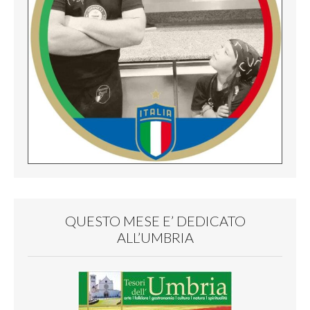
QUESTO MESE E’ DEDICATO
ALL’UMBRIA