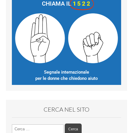
CHIAMA IL
1522
Segnale internazionale
per le donne che chiedono aiuto
CERCA NEL SITO