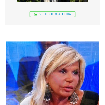
VEDI FOTOGALLERIA