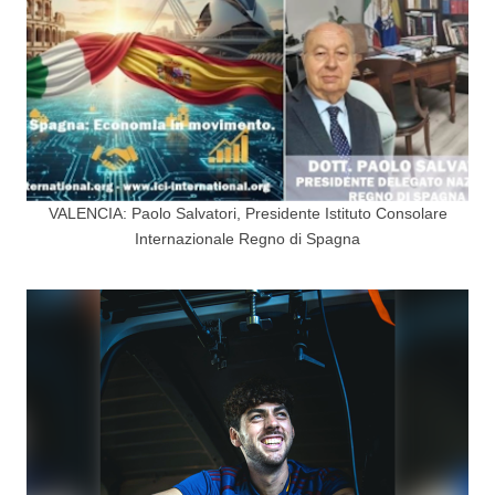
VALENCIA: Paolo Salvatori, Presidente Istituto Consolare
Internazionale Regno di Spagna