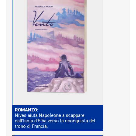
ROMANZO
:
Nives aiuta Napoleone a scappare
dall'Isola d'Elba verso la riconquista del
trono di Francia.