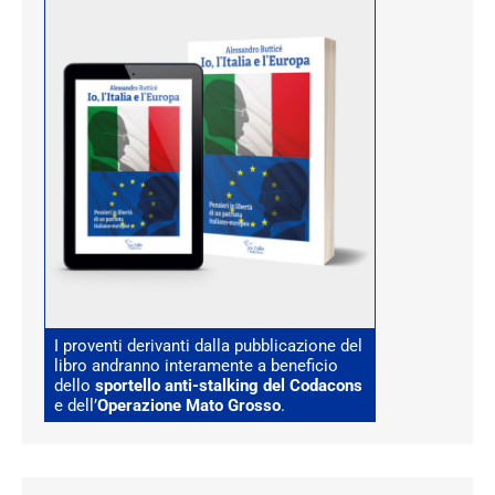
I proventi derivanti dalla pubblicazione del
libro andranno interamente a beneficio
dello
sportello anti-stalking del Codacons
e dell’
Operazione Mato Grosso
.