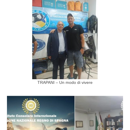
TRAPANI – Un modo di vivere