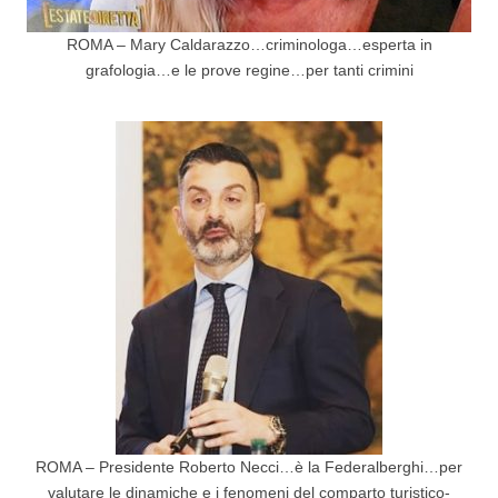
ROMA – Mary Caldarazzo…criminologa…esperta in
grafologia…e le prove regine…per tanti crimini
ROMA – Presidente Roberto Necci…è la Federalberghi…per
valutare le dinamiche e i fenomeni del comparto turistico-