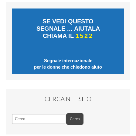
SE VEDI QUESTO
SEGNALE ... AIUTALA
CHIAMA IL
1522
Segnale internazionale
per le donne che chiedono aiuto
CERCA NEL SITO