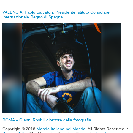
VALENCIA: Paolo Salvatori, Presidente Istituto Consolare
Internazionale Regno di Spagna
ROMA – Gianni Rosi: il direttore della fotografia…
Copyright © 2018
Mondo Italiano nel Mondo
. All Rights Reserved. •