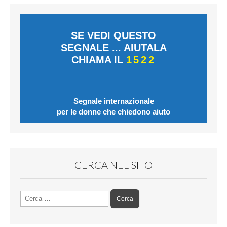
SE VEDI QUESTO
SEGNALE ... AIUTALA
CHIAMA IL
1522
Segnale internazionale
per le donne che chiedono aiuto
CERCA NEL SITO