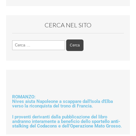
CERCA NEL SITO
ROMANZO
:
Nives aiuta Napoleone a scappare dall'Isola d'Elba
verso la riconquista del trono di Francia.
I proventi derivanti dalla pubblicazione del libro
andranno interamente a beneficio dello
sportello anti-
stalking del Codacons
e dell’
Operazione Mato Grosso
.