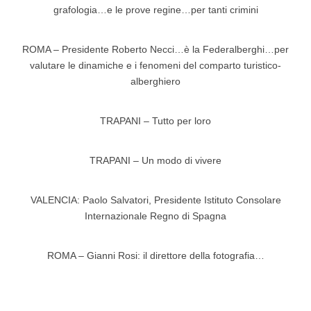
grafologia…e le prove regine…per tanti crimini
ROMA – Presidente Roberto Necci…è la Federalberghi…per
valutare le dinamiche e i fenomeni del comparto turistico-
alberghiero
TRAPANI – Tutto per loro
TRAPANI – Un modo di vivere
VALENCIA: Paolo Salvatori, Presidente Istituto Consolare
Internazionale Regno di Spagna
ROMA – Gianni Rosi: il direttore della fotografia…