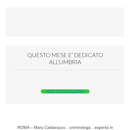
QUESTO MESE E’ DEDICATO
ALL’UMBRIA
VEDI FOTOGALLERIA
ROMA – Mary Caldarazzo…criminologa…esperta in