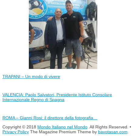
TRAPANI – Un modo di vivere
VALENCIA: Paolo Salvatori, Presidente Istituto Consolare
Internazionale Regno di Spagna
ROMA – Gianni Rosi: il direttore della fotografia…
Copyright © 2018
Mondo Italiano nel Mondo
. All Rights Reserved. •
Privacy Policy
The Magazine Premium Theme by
bavotasan.com
.