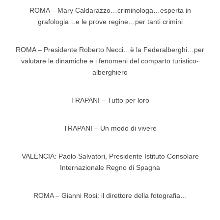
ROMA – Mary Caldarazzo…criminologa…esperta in
grafologia…e le prove regine…per tanti crimini
ROMA – Presidente Roberto Necci…è la Federalberghi…per
valutare le dinamiche e i fenomeni del comparto turistico-
alberghiero
TRAPANI – Tutto per loro
TRAPANI – Un modo di vivere
VALENCIA: Paolo Salvatori, Presidente Istituto Consolare
Internazionale Regno di Spagna
ROMA – Gianni Rosi: il direttore della fotografia…