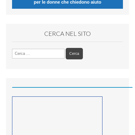
per le donne che chiedono aiuto
CERCA NEL SITO