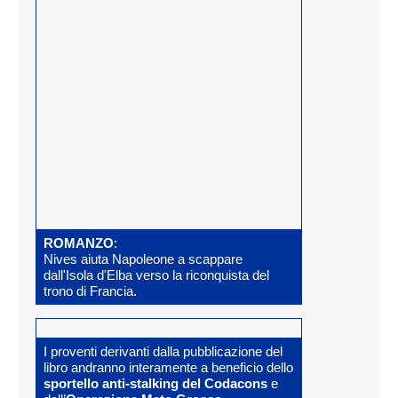
ROMANZO
:
Nives aiuta Napoleone a scappare
dall'Isola d'Elba verso la riconquista del
trono di Francia.
I proventi derivanti dalla pubblicazione del
libro andranno interamente a beneficio dello
sportello anti-stalking del Codacons
e