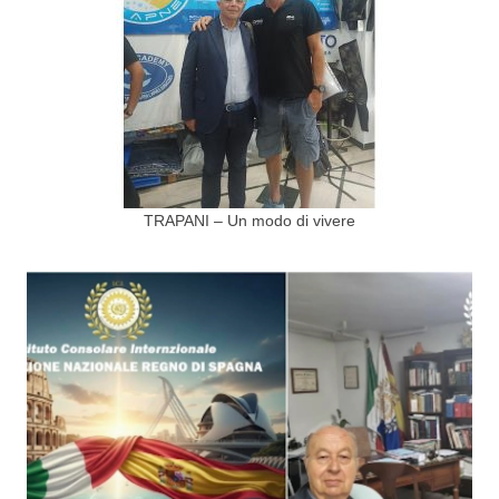
TRAPANI – Un modo di vivere