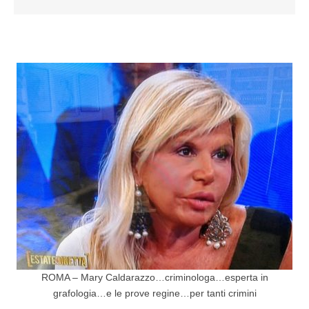
ROMA – Mary Caldarazzo…criminologa…esperta in
grafologia…e le prove regine…per tanti crimini