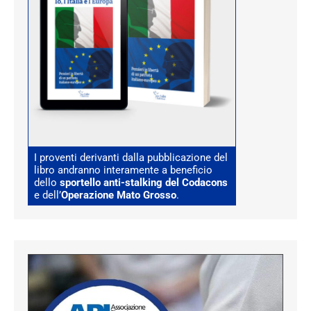
I proventi derivanti dalla pubblicazione del
libro andranno interamente a beneficio
dello
sportello anti-stalking del Codacons
e dell’
Operazione Mato Grosso
.