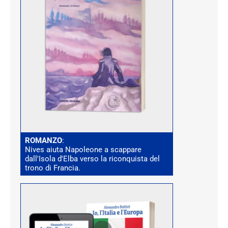
ROMANZO
:
Nives aiuta Napoleone a scappare
dall'Isola d'Elba verso la riconquista del
trono di Francia.