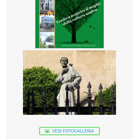
VEDI FOTOGALLERIA