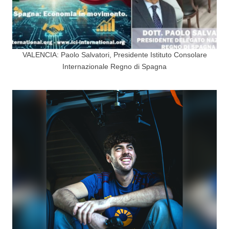
VALENCIA: Paolo Salvatori, Presidente Istituto Consolare
Internazionale Regno di Spagna