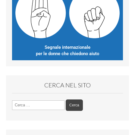
Segnale internazionale
per le donne che chiedono aiuto
CERCA NEL SITO