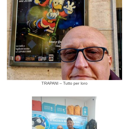
TRAPANI – Tutto per loro