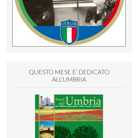
QUESTO MESE E’ DEDICATO
ALL’UMBRIA