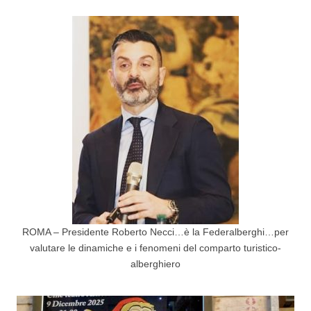
ROMA – Presidente Roberto Necci…è la Federalberghi…per
valutare le dinamiche e i fenomeni del comparto turistico-
alberghiero