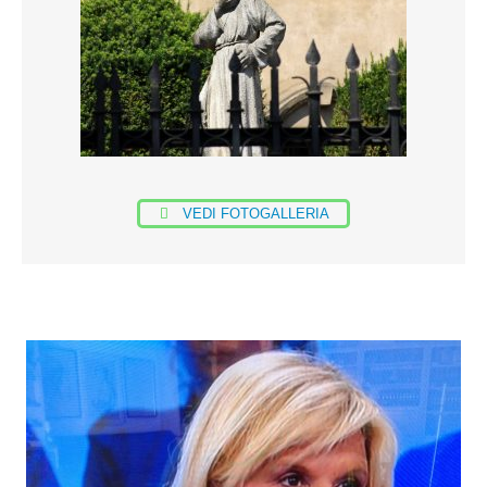
VEDI FOTOGALLERIA