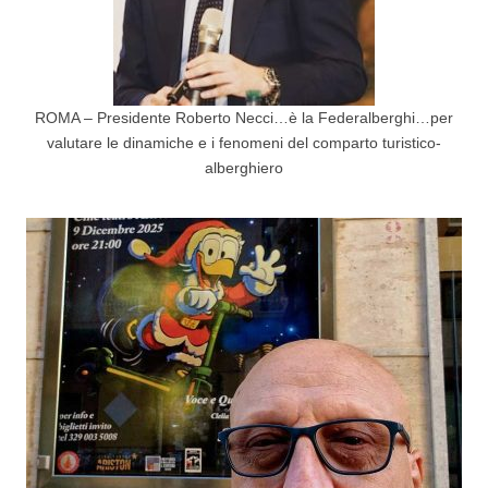
ROMA – Presidente Roberto Necci…è la Federalberghi…per
valutare le dinamiche e i fenomeni del comparto turistico-
alberghiero