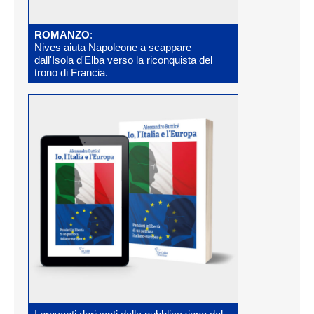
ROMANZO
:
Nives aiuta Napoleone a scappare
dall'Isola d'Elba verso la riconquista del
trono di Francia.