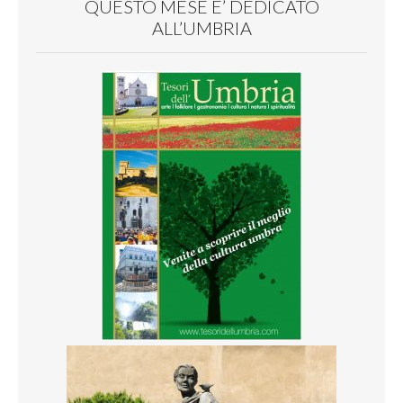
QUESTO MESE E’ DEDICATO
ALL’UMBRIA