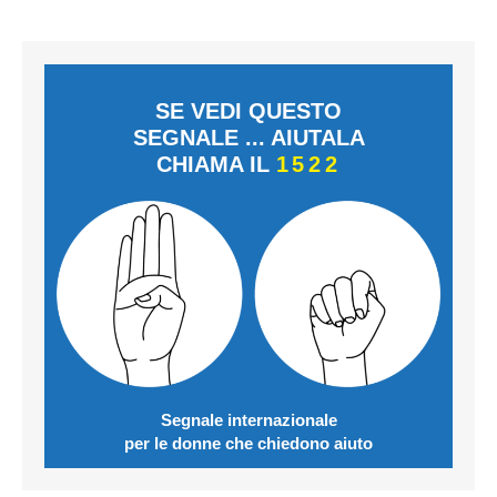
SE VEDI QUESTO
SEGNALE ... AIUTALA
CHIAMA IL
1522
Segnale internazionale
per le donne che chiedono aiuto