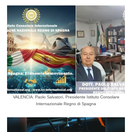
VALENCIA: Paolo Salvatori, Presidente Istituto Consolare
Internazionale Regno di Spagna