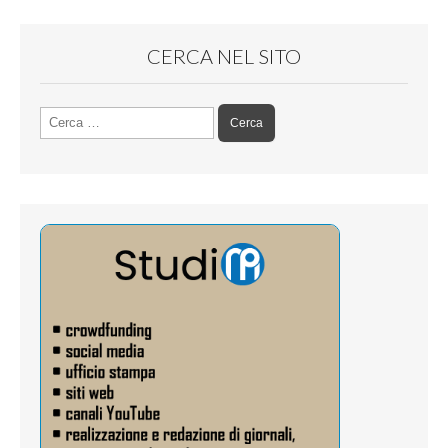
CERCA NEL SITO