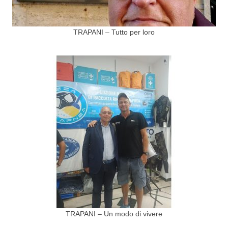
TRAPANI – Tutto per loro
TRAPANI – Un modo di vivere