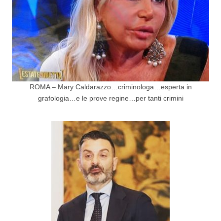
ROMA – Mary Caldarazzo…criminologa…esperta in
grafologia…e le prove regine…per tanti crimini