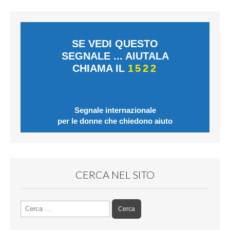
SE VEDI QUESTO
SEGNALE ... AIUTALA
CHIAMA IL
1522
Segnale internazionale
per le donne che chiedono aiuto
CERCA NEL SITO