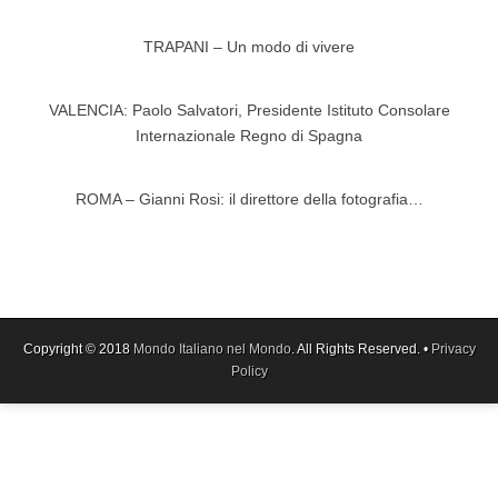
TRAPANI – Un modo di vivere
VALENCIA: Paolo Salvatori, Presidente Istituto Consolare
Internazionale Regno di Spagna
ROMA – Gianni Rosi: il direttore della fotografia…
Copyright © 2018
Mondo Italiano nel Mondo
. All Rights Reserved. •
Privacy
Policy