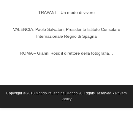
TRAPANI – Un modo di vivere
VALENCIA: Paolo Salvatori, Presidente Istituto Consolare
Internazionale Regno di Spagna
ROMA – Gianni Rosi: il direttore della fotografia…
Copyright © 2018
Mondo Italiano nel Mondo
. All Rights Reserved. •
Privacy
Policy