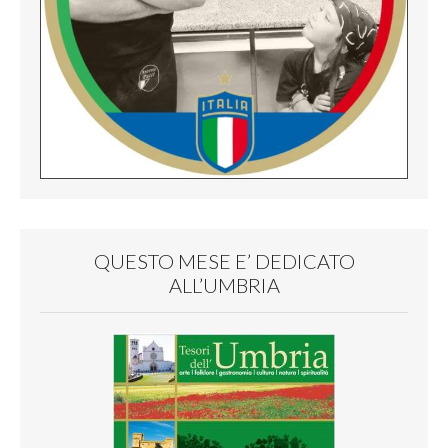
QUESTO MESE E’ DEDICATO
ALL’UMBRIA