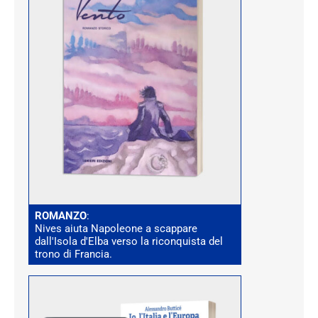
ROMANZO
:
Nives aiuta Napoleone a scappare
dall'Isola d'Elba verso la riconquista del
trono di Francia.