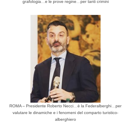
grafologia…e le prove regine…per tanti crimini
ROMA – Presidente Roberto Necci…è la Federalberghi…per
valutare le dinamiche e i fenomeni del comparto turistico-
alberghiero