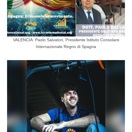
VALENCIA: Paolo Salvatori, Presidente Istituto Consolare
Internazionale Regno di Spagna