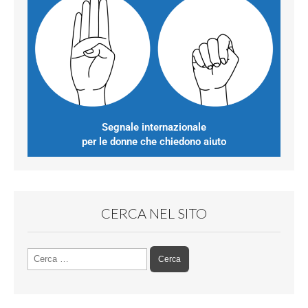
Segnale internazionale
per le donne che chiedono aiuto
CERCA NEL SITO