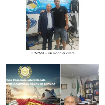
TRAPANI – Un modo di vivere