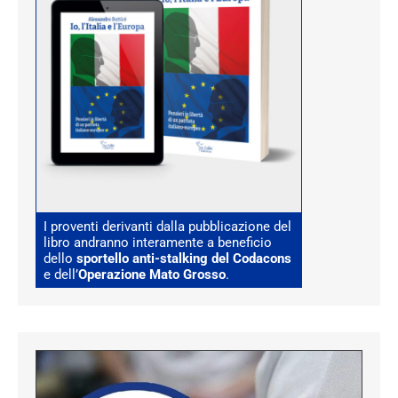
I proventi derivanti dalla pubblicazione del
libro andranno interamente a beneficio
dello
sportello anti-stalking del Codacons
e dell’
Operazione Mato Grosso
.