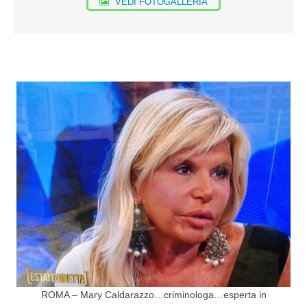
VEDI FOTOGALLERIA
ROMA – Mary Caldarazzo…criminologa…esperta in