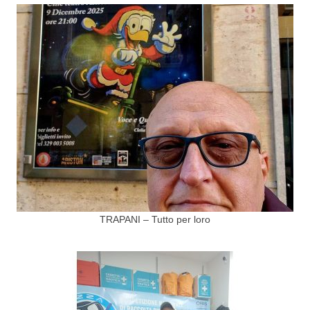
TRAPANI – Tutto per loro