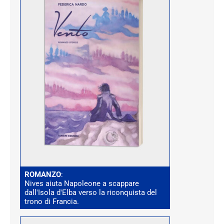
ROMANZO
:
Nives aiuta Napoleone a scappare
dall'Isola d'Elba verso la riconquista del
trono di Francia.