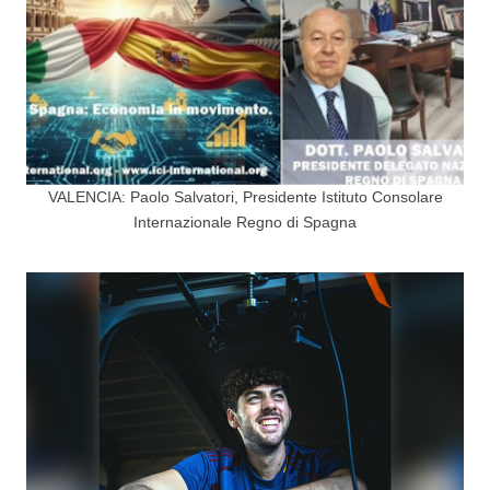
VALENCIA: Paolo Salvatori, Presidente Istituto Consolare
Internazionale Regno di Spagna