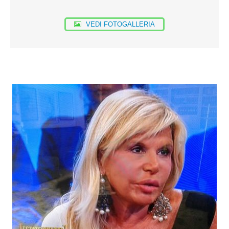
VEDI FOTOGALLERIA