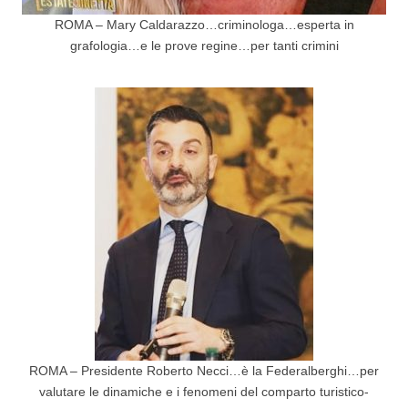
ROMA – Mary Caldarazzo…criminologa…esperta in
grafologia…e le prove regine…per tanti crimini
ROMA – Presidente Roberto Necci…è la Federalberghi…per
valutare le dinamiche e i fenomeni del comparto turistico-