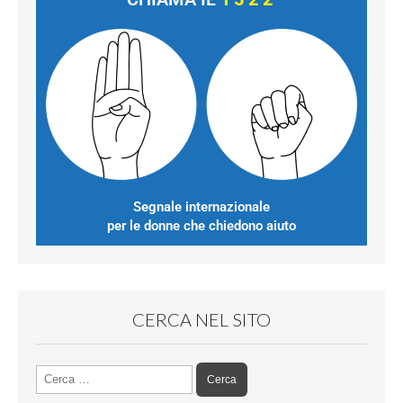
Segnale internazionale
per le donne che chiedono aiuto
CERCA NEL SITO