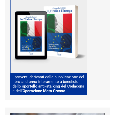
I proventi derivanti dalla pubblicazione del
libro andranno interamente a beneficio
dello
sportello anti-stalking del Codacons
e dell’
Operazione Mato Grosso
.