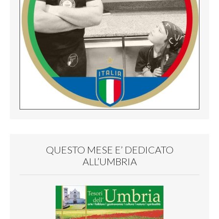
QUESTO MESE E’ DEDICATO
ALL’UMBRIA