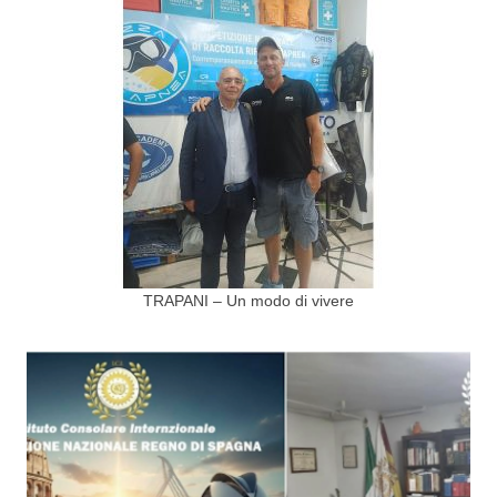
TRAPANI – Un modo di vivere