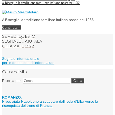
A Bisceglie la tradizione familiare italiana nasce nel 1956
A Bisceglie la tradizione familiare italiana nasce nel 1956
Continua →
SE VEDI QUESTO
SEGNALE ... AIUTALA
CHIAMA IL
1522
Segnale internazionale
per le donne che chiedono aiuto
Cerca nel sito
Ricerca per:
ROMANZO
:
Nives aiuta Napoleone a scappare dall'Isola d'Elba verso la
riconquista del trono di Francia.