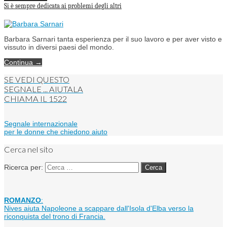
Si è sempre dedicata ai problemi degli altri
Barbara Sarnari tanta esperienza per il suo lavoro e per aver visto e
vissuto in diversi paesi del mondo.
Continua →
SE VEDI QUESTO
SEGNALE ... AIUTALA
CHIAMA IL
1522
Segnale internazionale
per le donne che chiedono aiuto
Cerca nel sito
Ricerca per:
ROMANZO
:
Nives aiuta Napoleone a scappare dall'Isola d'Elba verso la
riconquista del trono di Francia.