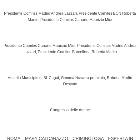
Presidente Comites Madrid Andrea Lazzari, Presidente Comites BCN Roberta
Martin, Presidente Comites Canarie Maurizio Mior
Presidente Comites Canarie Maurizio Mior, Presidente Comites Madrid Andrea
Lazzari, Presidente Comites Barcellona Roberta Martin
Autorità Municipio di St. Cugat, Gemma Navarra premiata, Roberta Martin
Desyam
Congresso delle donne
ROMA – MARY CALDARAZZO…CRIMINOLOGA…ESPERTA IN