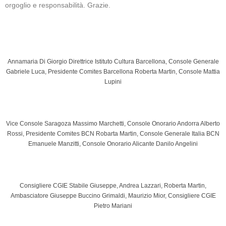
orgoglio e responsabilità. Grazie.
Annamaria Di Giorgio Direttrice Istituto Cultura Barcellona, Console Generale
Gabriele Luca, Presidente Comites Barcellona Roberta Martin, Console Mattia
Lupini
Vice Console Saragoza Massimo Marchetti, Console Onorario Andorra Alberto
Rossi, Presidente Comites BCN Robarta Martin, Console Generale Italia BCN
Emanuele Manzitti, Console Onorario Alicante Danilo Angelini
Consigliere CGIE Stabile Giuseppe, Andrea Lazzari, Roberta Martin,
Ambasciatore Giuseppe Buccino Grimaldi, Maurizio Mior, Consigliere CGIE
Pietro Mariani