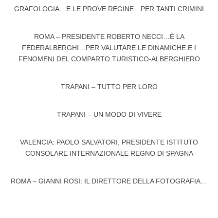
GRAFOLOGIA…E LE PROVE REGINE…PER TANTI CRIMINI
ROMA – PRESIDENTE ROBERTO NECCI…È LA
FEDERALBERGHI…PER VALUTARE LE DINAMICHE E I
FENOMENI DEL COMPARTO TURISTICO-ALBERGHIERO
TRAPANI – TUTTO PER LORO
TRAPANI – UN MODO DI VIVERE
VALENCIA: PAOLO SALVATORI, PRESIDENTE ISTITUTO
CONSOLARE INTERNAZIONALE REGNO DI SPAGNA
ROMA – GIANNI ROSI: IL DIRETTORE DELLA FOTOGRAFIA…