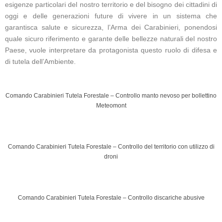
esigenze particolari del nostro territorio e del bisogno dei cittadini di
oggi e delle generazioni future di vivere in un sistema che
garantisca salute e sicurezza, l’Arma dei Carabinieri, ponendosi
quale sicuro riferimento e garante delle bellezze naturali del nostro
Paese, vuole interpretare da protagonista questo ruolo di difesa e
di tutela dell’Ambiente.
Comando Carabinieri Tutela Forestale – Controllo manto nevoso per bollettino
Meteomont
Comando Carabinieri Tutela Forestale – Controllo del territorio con utilizzo di
droni
Comando Carabinieri Tutela Forestale – Controllo discariche abusive