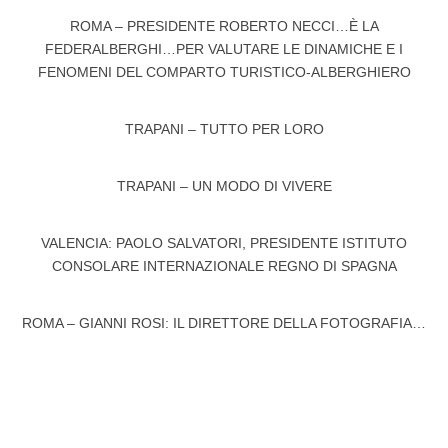
ROMA – PRESIDENTE ROBERTO NECCI…È LA
FEDERALBERGHI…PER VALUTARE LE DINAMICHE E I
FENOMENI DEL COMPARTO TURISTICO-ALBERGHIERO
TRAPANI – TUTTO PER LORO
TRAPANI – UN MODO DI VIVERE
VALENCIA: PAOLO SALVATORI, PRESIDENTE ISTITUTO
CONSOLARE INTERNAZIONALE REGNO DI SPAGNA
ROMA – GIANNI ROSI: IL DIRETTORE DELLA FOTOGRAFIA…