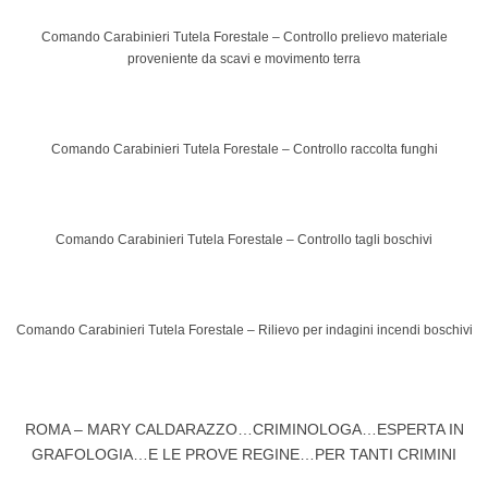
Comando Carabinieri Tutela Forestale – Controllo prelievo materiale
proveniente da scavi e movimento terra
Comando Carabinieri Tutela Forestale – Controllo raccolta funghi
Comando Carabinieri Tutela Forestale – Controllo tagli boschivi
Comando Carabinieri Tutela Forestale – Rilievo per indagini incendi boschivi
ROMA – MARY CALDARAZZO…CRIMINOLOGA…ESPERTA IN
GRAFOLOGIA…E LE PROVE REGINE…PER TANTI CRIMINI